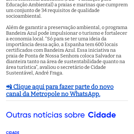
Educação Ambiental) a praias e marinas que cumprem
um conjunto de 34 requisitos de qualidade
socioambiental.
Além de garantir a preservação ambiental, o programa
Bandeira Azul pode impulsionar o turismo e fortalecer
a economia local. “Só para se ter uma ideia da
importância dessa ação, a Espanha tem 600 locais
certificados com Bandeira Azul. Essa iniciativa na
praia de Ponta de Nossa Senhora coloca Salvador na
dianteira tanto na área de sustentabilidade quanto na
área turística”, avaliou o secretário de Cidade
Sustentável, André Fraga.
📲 Clique aqui para fazer parte do novo
canal da Metropole no WhatsApp.
Outras
notícias sobre
Cidade
CIDADE