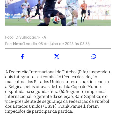
Foto:
Divulgação/FIFA
Por:
Metro1
no dia 08 de julho de 2026 às 08:36
A Federação Internacional de Futebol (Fifa) suspendeu
dois integrantes da comissão técnica da seleção
masculina dos Estados Unidos antes da partida contra
a Bélgica, pelas oitavas de final da Copa do Mundo,
disputada na segunda-feira (6). Segundo a imprensa
internacional, o gerente da seleção, Sam Zapatka, e o
vice-presidente de segurança da Federação de Futebol
dos Estados Unidos (USSF), Frank Pannell, foram
impedidos de participar da partida.