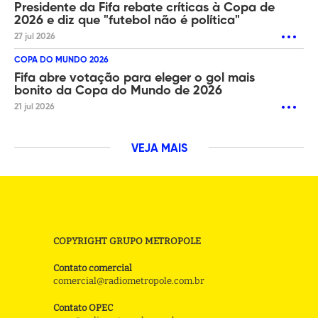
Presidente da Fifa rebate críticas à Copa de
2026 e diz que "futebol não é política"
27 jul 2026
COPA DO MUNDO 2026
Fifa abre votação para eleger o gol mais
bonito da Copa do Mundo de 2026
21 jul 2026
VEJA MAIS
COPYRIGHT GRUPO METROPOLE
Contato comercial
comercial@radiometropole.com.br
Contato OPEC