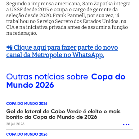
Segundo a imprensa americana, Sam Zapatka integra
a USSF desde 2015 e ocupa o cargo de gerente da
seleção desde 2020. Frank Pannell, por sua vez, já
trabalhou no Serviço Secreto dos Estados Unidos, na
CIA e na iniciativa privada antes de assumir a função
na federação.
📲 Clique aqui para fazer parte do novo
canal da Metropole no WhatsApp.
Outras
notícias sobre
Copa do
Mundo 2026
COPA DO MUNDO 2026
Gol de lateral de Cabo Verde é eleito o mais
bonito da Copa do Mundo de 2026
28 jul 2026
COPA DO MUNDO 2026