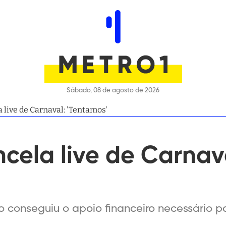
Sábado, 08 de agosto de 2026
live de Carnaval: 'Tentamos'
cela live de Carnav
 conseguiu o apoio financeiro necessário pa