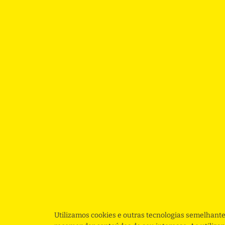
Utilizamos cookies e outras tecnologias semelhante