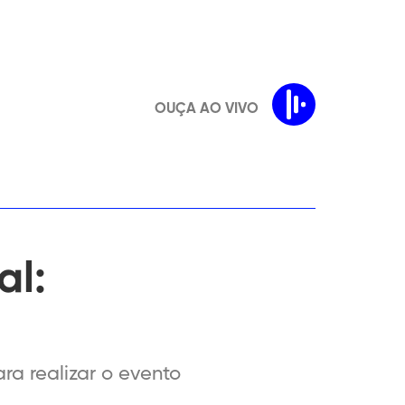
OUÇA AO VIVO
al:
ra realizar o evento