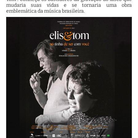
mudaria suas vidas e se tornaria uma obra
emblemática da música brasileira.