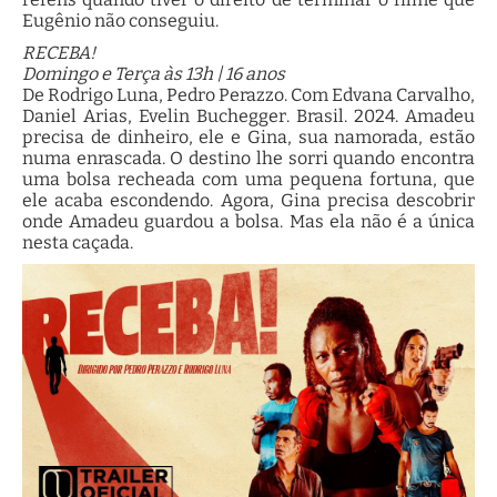
Eugênio não conseguiu.
RECEBA!
Domingo e Terça às 13h | 16 anos
De Rodrigo Luna, Pedro Perazzo. Com Edvana Carvalho,
Daniel Arias, Evelin Buchegger. Brasil. 2024. Amadeu
precisa de dinheiro, ele e Gina, sua namorada, estão
numa enrascada. O destino lhe sorri quando encontra
uma bolsa recheada com uma pequena fortuna, que
ele acaba escondendo. Agora, Gina precisa descobrir
onde Amadeu guardou a bolsa. Mas ela não é a única
nesta caçada.