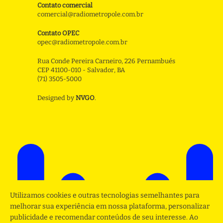
Contato comercial
comercial@radiometropole.com.br
Contato OPEC
opec@radiometropole.com.br
Rua Conde Pereira Carneiro, 226 Pernambués
CEP 41100-010 - Salvador, BA
(71) 3505-5000
Designed by
NVGO
.
Utilizamos cookies e outras tecnologias semelhantes para
melhorar sua experiência em nossa plataforma, personalizar
publicidade e recomendar conteúdos de seu interesse. Ao