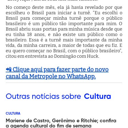
No começo deste mês, ela já havia revelado por que
escolheu o Brasil para iniciar a turnê. “Eu escolhi o
Brasil para começar minha turnê porque o público
brasileiro é um público tão importante para mim. O
Brasil abriu suas portas para minha música desde que
eu tinha 18 anos, e não existe um público como o
brasileiro. Essa é a turnê mais importante da minha
vida, da minha carreira, a maior de todas que eu fiz. E
eu quero começar no Brasil, com o público brasileiro”,
citou em entrevista ao Domingão com Huck.
📲 Clique aqui para fazer parte do novo
canal da Metropole no WhatsApp.
Outras
notícias sobre
Cultura
CULTURA
Mariene de Castro, Gerônimo e Ritchie; confira
a agenda cultural do fim de semana