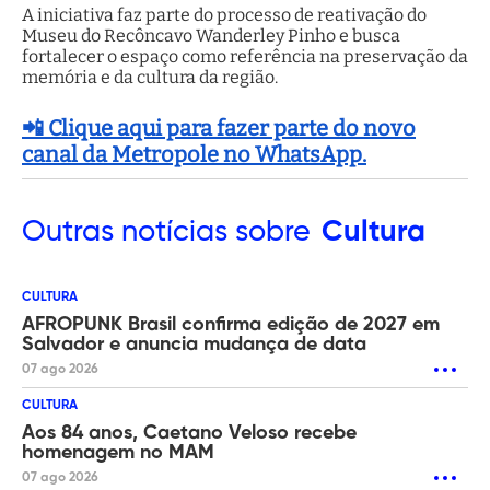
A iniciativa faz parte do processo de reativação do
Museu do Recôncavo Wanderley Pinho e busca
fortalecer o espaço como referência na preservação da
memória e da cultura da região.
📲 Clique aqui para fazer parte do novo
canal da Metropole no WhatsApp.
Outras
notícias sobre
Cultura
CULTURA
AFROPUNK Brasil confirma edição de 2027 em
Salvador e anuncia mudança de data
07 ago 2026
CULTURA
Aos 84 anos, Caetano Veloso recebe
homenagem no MAM
07 ago 2026