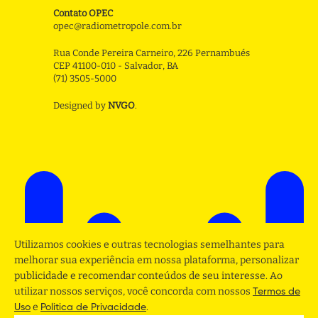
Contato OPEC
opec@radiometropole.com.br
Rua Conde Pereira Carneiro, 226 Pernambués
CEP 41100-010 - Salvador, BA
(71) 3505-5000
Designed by
NVGO
.
Utilizamos cookies e outras tecnologias semelhantes para
melhorar sua experiência em nossa plataforma, personalizar
publicidade e recomendar conteúdos de seu interesse. Ao
utilizar nossos serviços, você concorda com nossos
Termos de
e
.
Uso
Politica de Privacidade