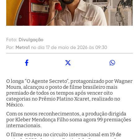
Foto:
Divulgação
Por:
Metro1
no dia 17 de maio de 2026 às 09:30
O longa “O Agente Secreto”, protagonizado por Wagner
Moura, alcançou o posto de filme brasileiro mais
premiado de todos os tempos após vencer oito
categorias no Prêmio Platino Xcaret, realizado no
México.
Com os novos reconhecimentos, a produção dirigida
por Kleber Mendonça Filho soma agora 99 premiações
internacionais.
O filme estreou no circuito internacional em 19 de