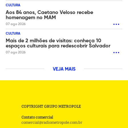
CULTURA
Aos 84 anos, Caetano Veloso recebe
homenagem no MAM
07 ago 2026
CULTURA
Mais de 2 milhões de visitas: conheça 10
espaços culturais para redescobrir Salvador
07 ago 2026
VEJA MAIS
COPYRIGHT GRUPO METROPOLE
Contato comercial
comercial@radiometropole.com.br