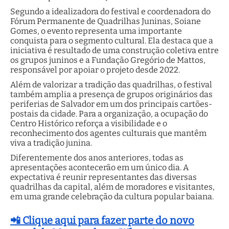
Segundo a idealizadora do festival e coordenadora do
Fórum Permanente de Quadrilhas Juninas, Soiane
Gomes, o evento representa uma importante
conquista para o segmento cultural. Ela destaca que a
iniciativa é resultado de uma construção coletiva entre
os grupos juninos e a Fundação Gregório de Mattos,
responsável por apoiar o projeto desde 2022.
Além de valorizar a tradição das quadrilhas, o festival
também amplia a presença de grupos originários das
periferias de Salvador em um dos principais cartões-
postais da cidade. Para a organização, a ocupação do
Centro Histórico reforça a visibilidade e o
reconhecimento dos agentes culturais que mantêm
viva a tradição junina.
Diferentemente dos anos anteriores, todas as
apresentações acontecerão em um único dia. A
expectativa é reunir representantes das diversas
quadrilhas da capital, além de moradores e visitantes,
em uma grande celebração da cultura popular baiana.
📲 Clique aqui para fazer parte do novo