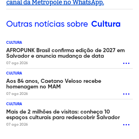
canal da Metropole no WhatsApp.
Outras
notícias sobre
Cultura
CULTURA
AFROPUNK Brasil confirma edição de 2027 em
Salvador e anuncia mudança de data
07 ago 2026
CULTURA
Aos 84 anos, Caetano Veloso recebe
homenagem no MAM
07 ago 2026
CULTURA
Mais de 2 milhões de visitas: conheça 10
espaços culturais para redescobrir Salvador
07 ago 2026