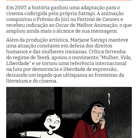
Em 2007, a história ganhou uma adaptação para o
cinema codirigida pela própria Satrapi. A animação
conquistou o Prêmio do Júri no Festival de Cannes e
recebeu indicação ao Oscar de Melhor Animação, o que
ampliou ainda mais o alcance de sua mensagem.
Além da produção artística, Marjane Satrapi manteve
uma atuação constante em defesa dos direitos
humanos e das mulheres iranianas. Crítica ferrenha
do regime de Teerã, apoiou o movimento "Mulher, Vida,
Liberdade" e se tornou uma referência internacional
na luta por democracia e liberdade de expressão,
deixando um legado que ultrapassa as fronteiras da
literatura e do cinema.