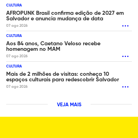
CULTURA
AFROPUNK Brasil confirma edição de 2027 em
Salvador e anuncia mudança de data
07 ago 2026
CULTURA
Aos 84 anos, Caetano Veloso recebe
homenagem no MAM
07 ago 2026
CULTURA
Mais de 2 milhões de visitas: conheça 10
espaços culturais para redescobrir Salvador
07 ago 2026
VEJA MAIS