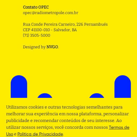
Contato OPEC
opec@radiometropole.com.br
Rua Conde Pereira Carneiro, 226 Pernambués
CEP 41100-010 - Salvador, BA
(71) 3505-5000
Designed by
NVGO
.
Utilizamos cookies e outras tecnologias semelhantes para
melhorar sua experiência em nossa plataforma, personalizar
publicidade e recomendar conteúdos de seu interesse. Ao
utilizar nossos serviços, você concorda com nossos
Termos de
e
.
Uso
Politica de Privacidade