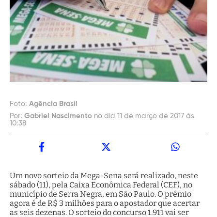
Foto:
Agência Brasil
Por:
Gabriel Nascimento
no dia 11 de março de 2017 às
10:38
Um novo sorteio da Mega-Sena será realizado, neste
sábado (11), pela Caixa Econômica Federal (CEF), no
município de Serra Negra, em São Paulo. O prêmio
agora é de R$ 3 milhões para o apostador que acertar
as seis dezenas. O sorteio do concurso 1.911 vai ser