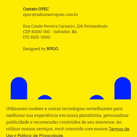
Contato OPEC
opec@radiometropole.com.br
Rua Conde Pereira Carneiro, 226 Pernambués
CEP 41100-010 - Salvador, BA
(71) 3505-5000
Designed by
NVGO
.
Utilizamos cookies e outras tecnologias semelhantes para
melhorar sua experiência em nossa plataforma, personalizar
publicidade e recomendar conteúdos de seu interesse. Ao
utilizar nossos serviços, você concorda com nossos
Termos de
e
.
Uso
Politica de Privacidade