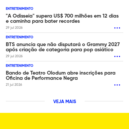
ENTRETENIMENTO
"A Odisseia" supera US$ 700 milhões em 12 dias
e caminha para bater recordes
29 jul 2026
ENTRETENIMENTO
BTS anuncia que não disputará o Grammy 2027
após criação de categoria para pop asiático
29 jul 2026
ENTRETENIMENTO
Bando de Teatro Olodum abre inscrições para
Oficina de Performance Negra
21 jul 2026
VEJA MAIS