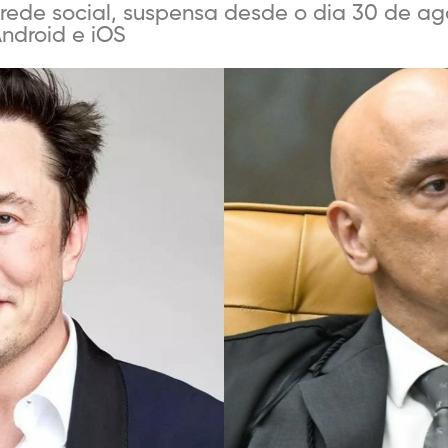
 rede social, suspensa desde o dia 30 de a
Android e iOS