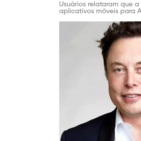
Usuários relataram que a
aplicativos móveis para 