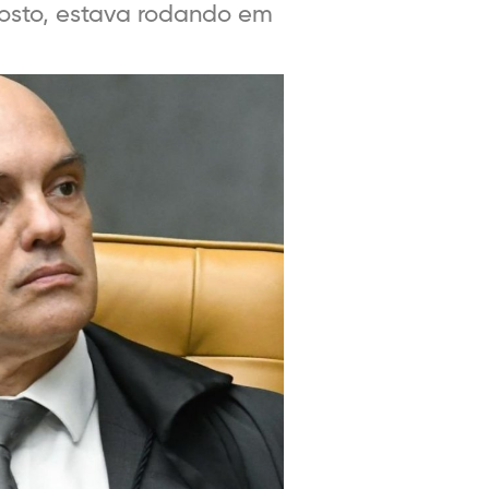
gosto, estava rodando em