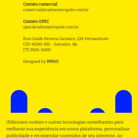
Contato comercial
comercial@radiometropole.com.br
Contato OPEC
opec@radiometropole.com.br
Rua Conde Pereira Carneiro, 226 Pernambués
CEP 41100-010 - Salvador, BA
(71) 3505-5000
Designed by
NVGO
.
Utilizamos cookies e outras tecnologias semelhantes para
melhorar sua experiência em nossa plataforma, personalizar
publicidade e recomendar conteúdos de seu interesse. Ao