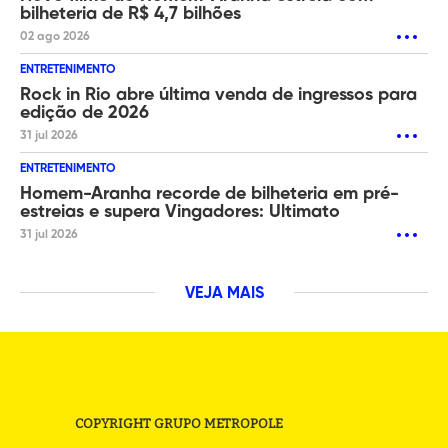
bilheteria de R$ 4,7 bilhões
02 ago 2026
ENTRETENIMENTO
Rock in Rio abre última venda de ingressos para
edição de 2026
31 jul 2026
ENTRETENIMENTO
Homem-Aranha recorde de bilheteria em pré-
estreias e supera Vingadores: Ultimato
31 jul 2026
VEJA MAIS
COPYRIGHT GRUPO METROPOLE