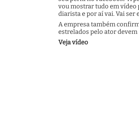
vou mostrar tudo em vídeo 
diarista e por aí vai. Vai se
A empresa também confirmou,
estrelados pelo ator devem
Veja vídeo