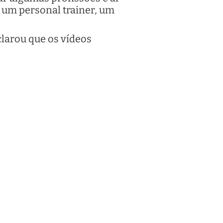
 um personal trainer, um
clarou que os vídeos