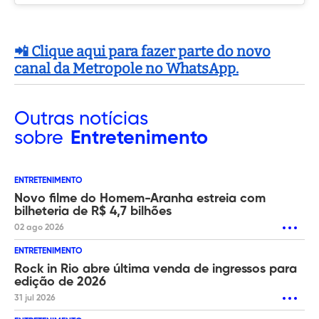
📲 Clique aqui para fazer parte do novo
canal da Metropole no WhatsApp.
Outras
notícias
sobre
Entretenimento
ENTRETENIMENTO
Novo filme do Homem-Aranha estreia com
bilheteria de R$ 4,7 bilhões
02 ago 2026
ENTRETENIMENTO
Rock in Rio abre última venda de ingressos para
edição de 2026
31 jul 2026