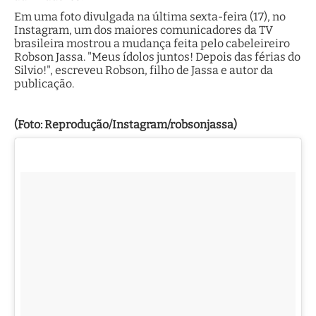
Em uma foto divulgada na última sexta-feira (17), no
Instagram, um dos maiores comunicadores da TV
brasileira mostrou a mudança feita pelo cabeleireiro
Robson Jassa. "Meus ídolos juntos! Depois das férias do
Silvio!", escreveu Robson, filho de Jassa e autor da
publicação.
(Foto: Reprodução/Instagram/robsonjassa)