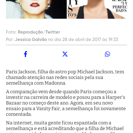
Foto:
Reprodução/Twitter
Por:
Jessica Galvão
no dia 28 de abril de 2017 às 19:33
Paris Jackson, filha do astro pop Michael Jackson, tem
chamado atenção nas redes sociais pela sua
semelhança com Madonna.
A comparação vem desde quando Paris começou a
investir na carreira de modelo e posou para a Harper's
Bazaar no começo deste ano. Agora, em seu novo
ensaio para a Vanity Fair, a semelhança foi novamente
comentada.
Na internet, muita gente ficou espantada com a
semelhança e está acreditando que a filha de Michael