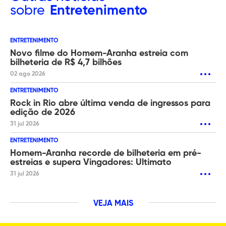
sobre
Entretenimento
ENTRETENIMENTO
Novo filme do Homem-Aranha estreia com
bilheteria de R$ 4,7 bilhões
02 ago 2026
ENTRETENIMENTO
Rock in Rio abre última venda de ingressos para
edição de 2026
31 jul 2026
ENTRETENIMENTO
Homem-Aranha recorde de bilheteria em pré-
estreias e supera Vingadores: Ultimato
31 jul 2026
VEJA MAIS