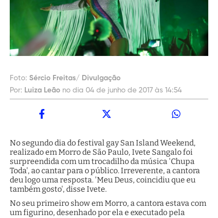
Foto:
Sércio Freitas/ Divulgação
Por:
Luiza Leão
no dia 04 de junho de 2017 às 14:54
No segundo dia do festival gay San Island Weekend,
realizado em Morro de São Paulo, Ivete Sangalo foi
surpreendida com um trocadilho da música 'Chupa
Toda', ao cantar para o público. Irreverente, a cantora
deu logo uma resposta. 'Meu Deus, coincidiu que eu
também gosto', disse Ivete.
No seu primeiro show em Morro, a cantora estava com
um figurino, desenhado por ela e executado pela