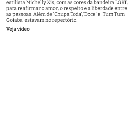
estilista Michelly Xis, com as cores da bandeira LGBT,
para reafirmar o amor, o respeito e a liberdade entre
as pessoas. Além de 'Chupa Toda','Doce' e 'Tum Tum
Goiaba' estavam no repertório.
Veja vídeo