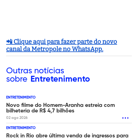
📲 Clique aqui para fazer parte do novo
canal da Metropole no WhatsApp.
Outras
notícias
sobre
Entretenimento
ENTRETENIMENTO
Novo filme do Homem-Aranha estreia com
bilheteria de R$ 4,7 bilhões
02 ago 2026
ENTRETENIMENTO
Rock in Rio abre última venda de ingressos para