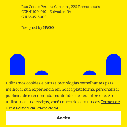
Rua Conde Pereira Carneiro, 226 Pernambués
CEP 41100-010 - Salvador, BA
(71) 3505-5000
Designed by
NVGO
.
Utilizamos cookies e outras tecnologias semelhantes para
melhorar sua experiência em nossa plataforma, personalizar
publicidade e recomendar conteúdos de seu interesse. Ao
utilizar nossos serviços, você concorda com nossos
Termos de
e
.
Uso
Politica de Privacidade
Aceito