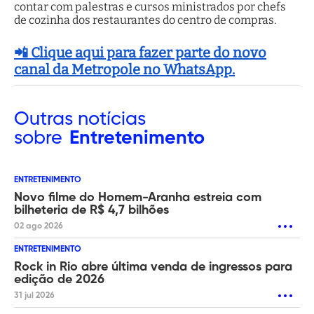
contar com palestras e cursos ministrados por chefs
de cozinha dos restaurantes do centro de compras.
📲 Clique aqui para fazer parte do novo
canal da Metropole no WhatsApp.
Outras
notícias
sobre
Entretenimento
ENTRETENIMENTO
Novo filme do Homem-Aranha estreia com
bilheteria de R$ 4,7 bilhões
02 ago 2026
ENTRETENIMENTO
Rock in Rio abre última venda de ingressos para
edição de 2026
31 jul 2026