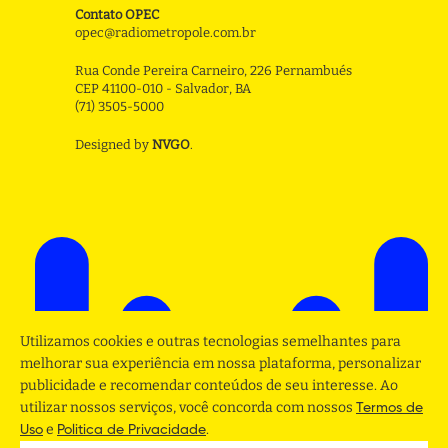
Contato OPEC
opec@radiometropole.com.br
Rua Conde Pereira Carneiro, 226 Pernambués
CEP 41100-010 - Salvador, BA
(71) 3505-5000
Designed by
NVGO
.
Utilizamos cookies e outras tecnologias semelhantes para
melhorar sua experiência em nossa plataforma, personalizar
publicidade e recomendar conteúdos de seu interesse. Ao
utilizar nossos serviços, você concorda com nossos
Termos de
e
.
Uso
Politica de Privacidade