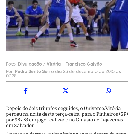
Foto:
Divulgação / Vitória - Francisco Galvão
Por:
Pedro Sento Sé
no dia 23 de dezembro de 2015 às
07:28
Depois de dois triunfos seguidos, o Universo/Vitória
perdeu na noite desta terça-feira, para o Pinheiros (SP)
por 98x78 em jogo realizado no Ginásio de Cajazeiras,
em Salvador.