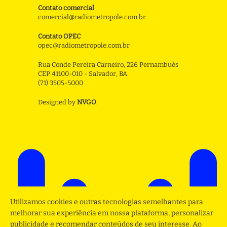
Contato comercial
comercial@radiometropole.com.br
Contato OPEC
opec@radiometropole.com.br
Rua Conde Pereira Carneiro, 226 Pernambués
CEP 41100-010 - Salvador, BA
(71) 3505-5000
Designed by
NVGO
.
Utilizamos cookies e outras tecnologias semelhantes para
melhorar sua experiência em nossa plataforma, personalizar
publicidade e recomendar conteúdos de seu interesse. Ao