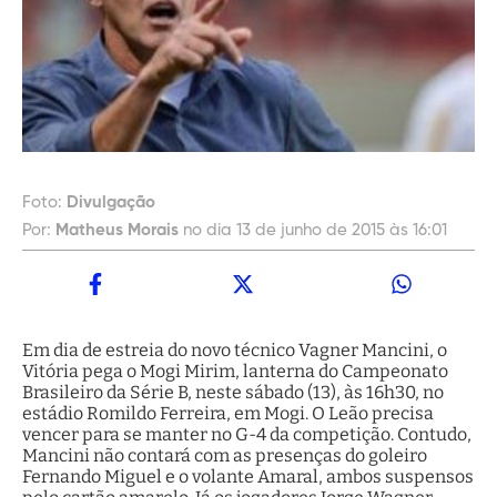
Foto:
Divulgação
Por:
Matheus Morais
no dia 13 de junho de 2015 às 16:01
Em dia de estreia do novo técnico Vagner Mancini, o
Vitória pega o Mogi Mirim, lanterna do Campeonato
Brasileiro da Série B, neste sábado (13), às 16h30, no
estádio Romildo Ferreira, em Mogi. O Leão precisa
vencer para se manter no G-4 da competição. Contudo,
Mancini não contará com as presenças do goleiro
Fernando Miguel e o volante Amaral, ambos suspensos