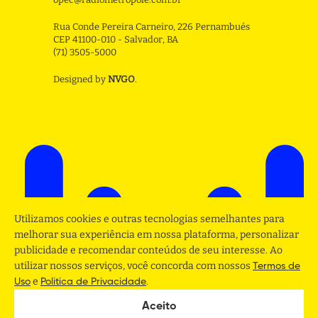
Rua Conde Pereira Carneiro, 226 Pernambués
CEP 41100-010 - Salvador, BA
(71) 3505-5000
Designed by
NVGO
.
Utilizamos cookies e outras tecnologias semelhantes para
melhorar sua experiência em nossa plataforma, personalizar
publicidade e recomendar conteúdos de seu interesse. Ao
utilizar nossos serviços, você concorda com nossos
Termos de
e
.
Uso
Politica de Privacidade
Aceito