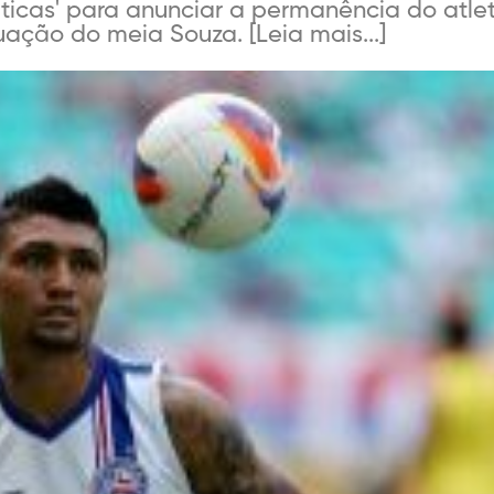
ticas' para anunciar a permanência do atlet
ação do meia Souza. [Leia mais...]