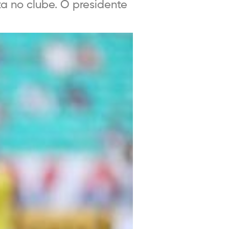
a no clube. O presidente