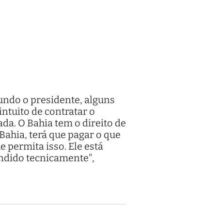
gundo o presidente, alguns
intuito de contratar o
ada. O Bahia tem o direito de
Bahia, terá que pagar o que
 permita isso. Ele está
ondido tecnicamente",