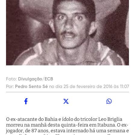
Foto:
Divulgação/ECB
Por:
Pedro Sento Sé
no dia 25 de fevereiro de 2016 às 11:07
O ex-atacante do Bahia e ídolo do tricolor Leo Briglia
morreu na manhã desta quinta-feira em Itabuna. O ex-
jogador, de 87 anos, estava internado há uma semana e