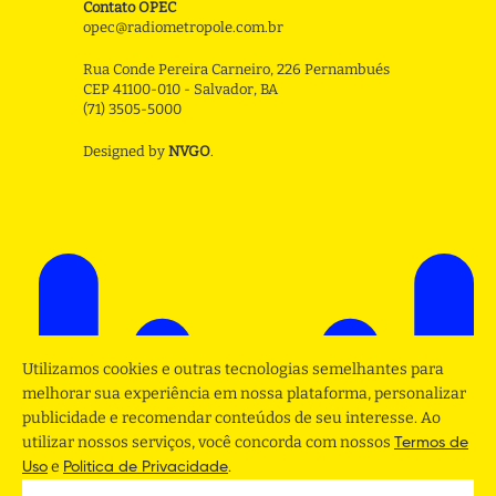
Contato OPEC
opec@radiometropole.com.br
Rua Conde Pereira Carneiro, 226 Pernambués
CEP 41100-010 - Salvador, BA
(71) 3505-5000
Designed by
NVGO
.
Utilizamos cookies e outras tecnologias semelhantes para
melhorar sua experiência em nossa plataforma, personalizar
publicidade e recomendar conteúdos de seu interesse. Ao
utilizar nossos serviços, você concorda com nossos
Termos de
e
.
Uso
Politica de Privacidade