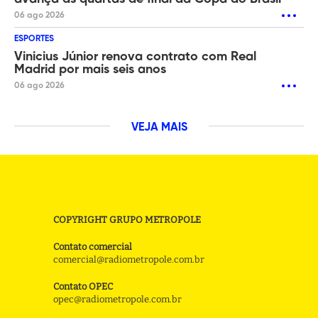
06 ago 2026
ESPORTES
Vinicius Júnior renova contrato com Real
Madrid por mais seis anos
06 ago 2026
VEJA MAIS
COPYRIGHT GRUPO METROPOLE
Contato comercial
comercial@radiometropole.com.br
Contato OPEC
opec@radiometropole.com.br