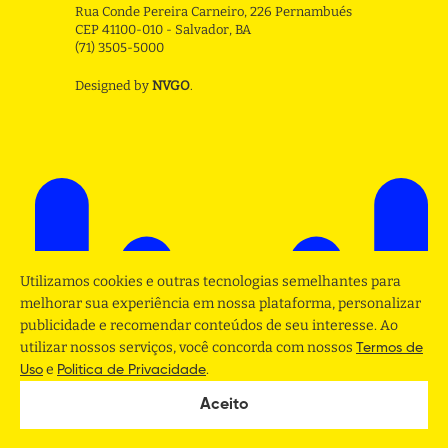
Rua Conde Pereira Carneiro, 226 Pernambués
CEP 41100-010 - Salvador, BA
(71) 3505-5000
Designed by
NVGO
.
Utilizamos cookies e outras tecnologias semelhantes para
melhorar sua experiência em nossa plataforma, personalizar
publicidade e recomendar conteúdos de seu interesse. Ao
utilizar nossos serviços, você concorda com nossos
Termos de
e
.
Uso
Politica de Privacidade
Aceito