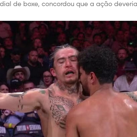
ial de boxe, concordou que a ação deveria