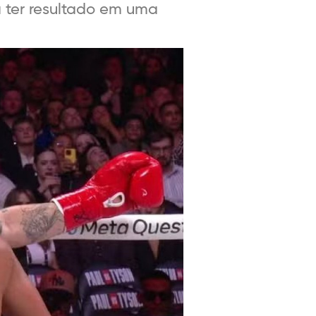
 ter resultado em uma