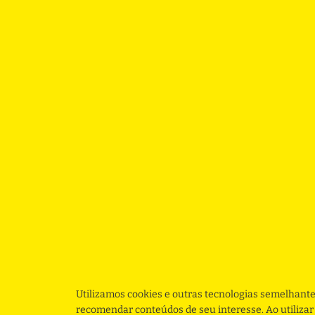
Utilizamos cookies e outras tecnologias semelhante
recomendar conteúdos de seu interesse. Ao utiliza