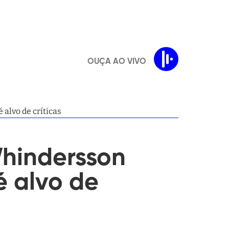
OUÇA AO VIVO
alvo de críticas
Whindersson
é alvo de