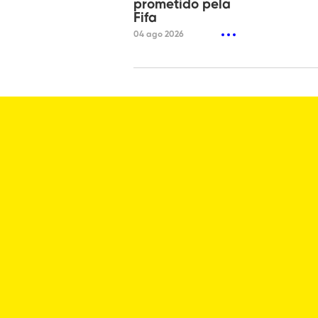
prometido pela
Fifa
04 ago 2026