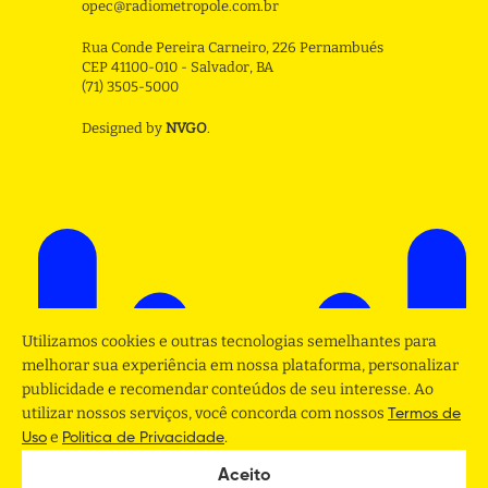
opec@radiometropole.com.br
Rua Conde Pereira Carneiro, 226 Pernambués
CEP 41100-010 - Salvador, BA
(71) 3505-5000
Designed by
NVGO
.
Utilizamos cookies e outras tecnologias semelhantes para
melhorar sua experiência em nossa plataforma, personalizar
publicidade e recomendar conteúdos de seu interesse. Ao
utilizar nossos serviços, você concorda com nossos
Termos de
e
.
Uso
Politica de Privacidade
Aceito