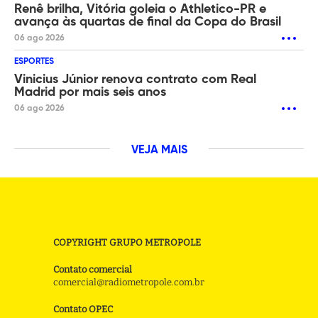
Renê brilha, Vitória goleia o Athletico-PR e
avança às quartas de final da Copa do Brasil
06 ago 2026
ESPORTES
Vinicius Júnior renova contrato com Real
Madrid por mais seis anos
06 ago 2026
VEJA MAIS
COPYRIGHT GRUPO METROPOLE
Contato comercial
comercial@radiometropole.com.br
Contato OPEC