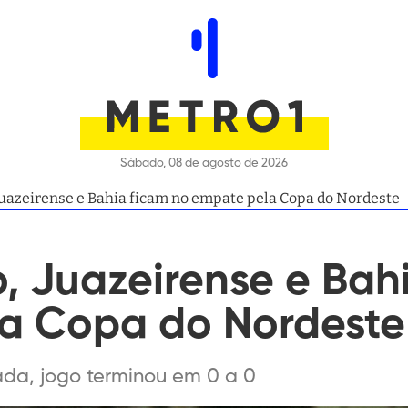
Sábado, 08 de agosto de 2026
Juazeirense e Bahia ficam no empate pela Copa do Nordeste
, Juazeirense e Bah
a Copa do Nordeste
da, jogo terminou em 0 a 0