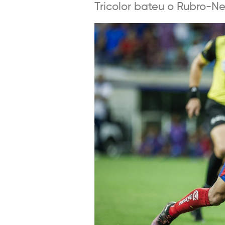
Tricolor bateu o Rubro-Ne