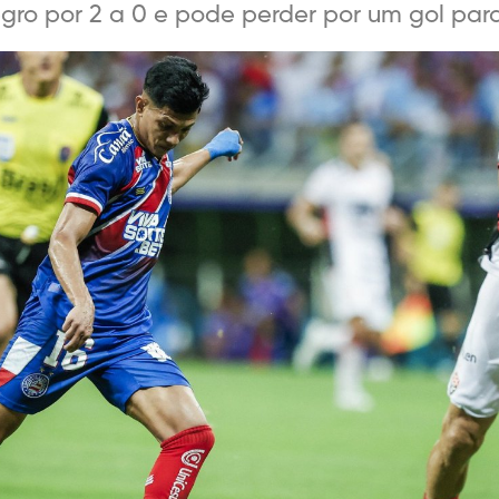
gro por 2 a 0 e pode perder por um gol para 