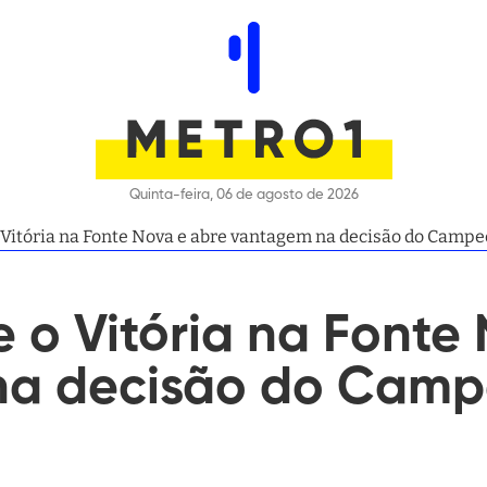
Quinta-feira, 06 de agosto de 2026
 Vitória na Fonte Nova e abre vantagem na decisão do Camp
 o Vitória na Fonte
na decisão do Cam