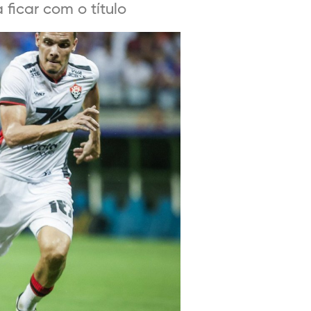
ficar com o título