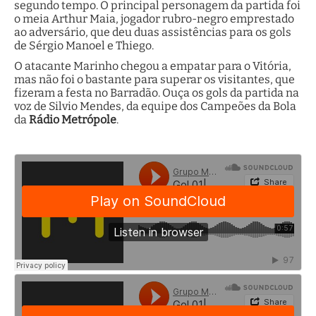
segundo tempo. O principal personagem da partida foi
o meia Arthur Maia, jogador rubro-negro emprestado
ao adversário, que deu duas assistências para os gols
de Sérgio Manoel e Thiego.
O atacante Marinho chegou a empatar para o Vitória,
mas não foi o bastante para superar os visitantes, que
fizeram a festa no Barradão. Ouça os gols da partida na
voz de Silvio Mendes, da equipe dos Campeões da Bola
da
Rádio Metrópole
.