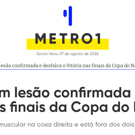
Sexta-feira, 07 de agosto de 2026
esão confirmada e desfalca o Vitória nas finais da Copa do 
m lesão confirmada 
as finais da Copa do
uscular na coxa direita e está fora dos dois