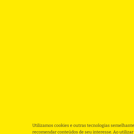
Utilizamos cookies e outras tecnologias semelhante
recomendar conteúdos de seu interesse. Ao utiliza