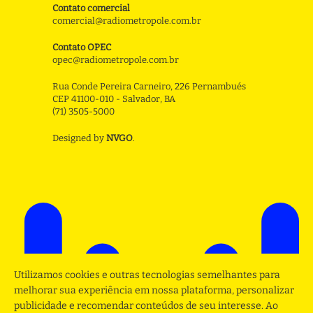
Contato comercial
comercial@radiometropole.com.br
Contato OPEC
opec@radiometropole.com.br
Rua Conde Pereira Carneiro, 226 Pernambués
CEP 41100-010 - Salvador, BA
(71) 3505-5000
Designed by
NVGO
.
Utilizamos cookies e outras tecnologias semelhantes para
melhorar sua experiência em nossa plataforma, personalizar
publicidade e recomendar conteúdos de seu interesse. Ao