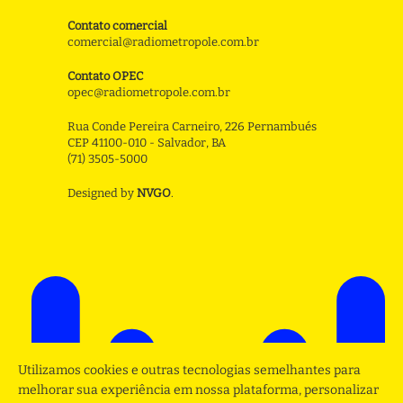
Contato comercial
comercial@radiometropole.com.br
Contato OPEC
opec@radiometropole.com.br
Rua Conde Pereira Carneiro, 226 Pernambués
CEP 41100-010 - Salvador, BA
(71) 3505-5000
Designed by
NVGO
.
Utilizamos cookies e outras tecnologias semelhantes para
melhorar sua experiência em nossa plataforma, personalizar