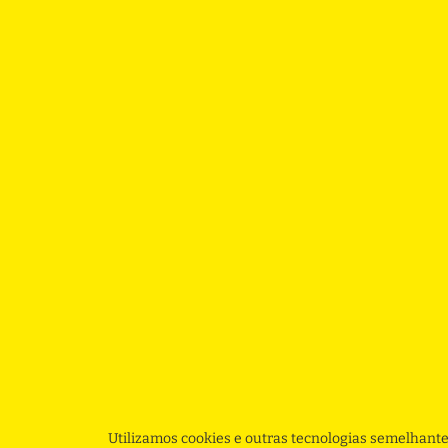
Utilizamos cookies e outras tecnologias semelhante