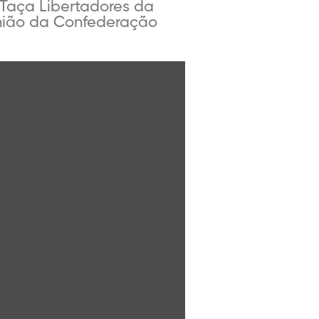
 Taça Libertadores da
nião da Confederação