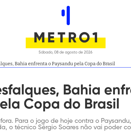
Sábado, 08 de agosto de 2026
lques, Bahia enfrenta o Paysandu pela Copa do Brasil
falques, Bahia enfr
ela Copa do Brasil
fora. Para o jogo de hoje contra o Paysandu,
da, o técnico Sérgio Soares não vai poder c