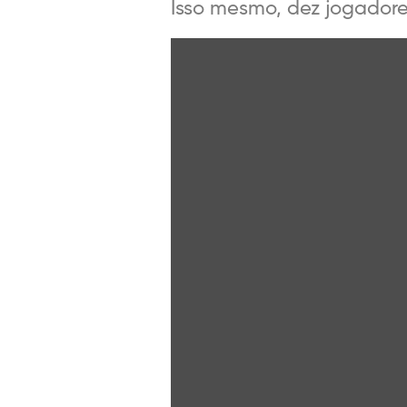
Isso mesmo, dez jogadore