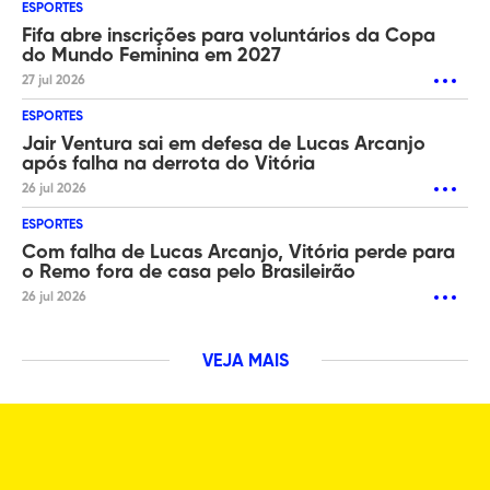
ESPORTES
Fifa abre inscrições para voluntários da Copa
do Mundo Feminina em 2027
27 jul 2026
ESPORTES
Jair Ventura sai em defesa de Lucas Arcanjo
após falha na derrota do Vitória
26 jul 2026
ESPORTES
Com falha de Lucas Arcanjo, Vitória perde para
o Remo fora de casa pelo Brasileirão
26 jul 2026
VEJA MAIS