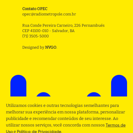
Contato OPEC
opec@radiometropole.com.br
Rua Conde Pereira Carneiro, 226 Pernambués
CEP 41100-010 - Salvador, BA
(71) 3505-5000
Designed by
NVGO
.
Utilizamos cookies e outras tecnologias semelhantes para
melhorar sua experiência em nossa plataforma, personalizar
publicidade e recomendar conteúdos de seu interesse. Ao
utilizar nossos serviços, você concorda com nossos
Termos de
e
.
Uso
Politica de Privacidade