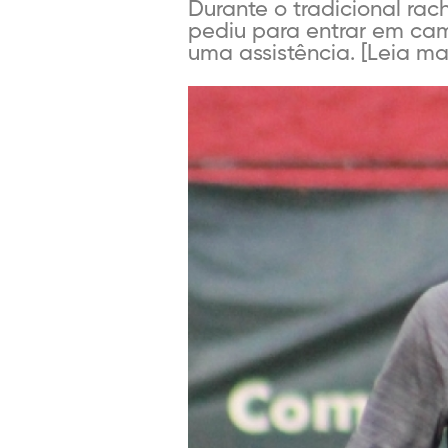
Durante o tradicional ra
pediu para entrar em ca
uma assistência. [Leia mais