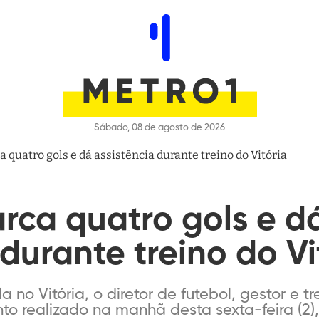
Sábado, 08 de agosto de 2026
 quatro gols e dá assistência durante treino do Vitória
rca quatro gols e d
 durante treino do Vi
 no Vitória, o diretor de futebol, gestor e t
to realizado na manhã desta sexta-feira (2)