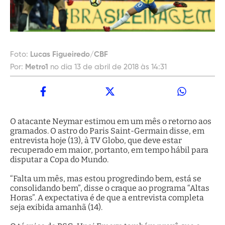
Foto:
Lucas Figueiredo/CBF
Por:
Metro1
no dia 13 de abril de 2018 às 14:31
O atacante Neymar estimou em um mês o retorno aos
gramados. O astro do Paris Saint-Germain disse, em
entrevista hoje (13), à TV Globo, que deve estar
recuperado em maior, portanto, em tempo hábil para
disputar a Copa do Mundo.
“Falta um mês, mas estou progredindo bem, está se
consolidando bem”, disse o craque ao programa “Altas
Horas”. A expectativa é de que a entrevista completa
seja exibida amanhã (14).