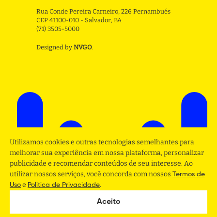
Rua Conde Pereira Carneiro, 226 Pernambués
CEP 41100-010 - Salvador, BA
(71) 3505-5000
Designed by
NVGO
.
Utilizamos cookies e outras tecnologias semelhantes para
melhorar sua experiência em nossa plataforma, personalizar
publicidade e recomendar conteúdos de seu interesse. Ao
utilizar nossos serviços, você concorda com nossos
Termos de
e
.
Uso
Politica de Privacidade
Aceito