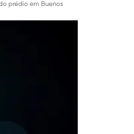
r do prédio em Buenos