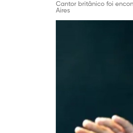
Cantor britânico foi enc
Aires