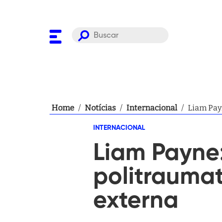
Home
/
Notícias
/
Internacional
/
Liam Pay
INTERNACIONAL
Liam Payne:
politraumat
externa