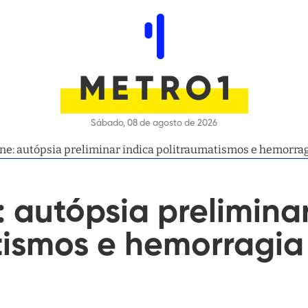
Sábado, 08 de agosto de 2026
ne: autópsia preliminar indica politraumatismos e hemorrag
 autópsia preliminar
ismos e hemorragia 