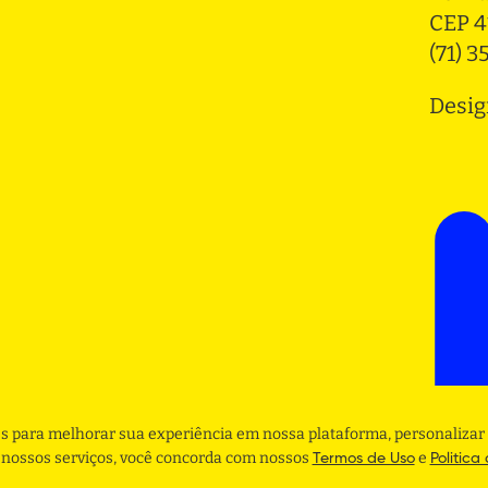
CEP 4
(71) 
Desig
s para melhorar sua experiência em nossa plataforma, personalizar 
r nossos serviços, você concorda com nossos
e
Termos de Uso
Politica