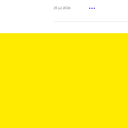
25 jul 2026