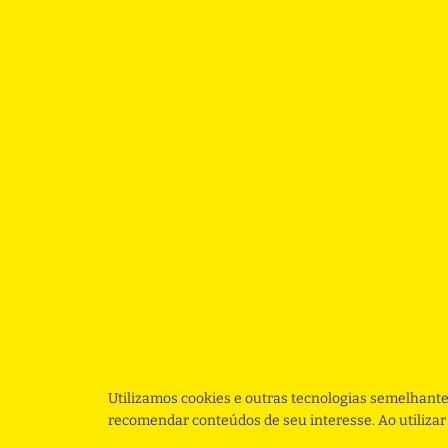
Utilizamos cookies e outras tecnologias semelhante
recomendar conteúdos de seu interesse. Ao utiliza