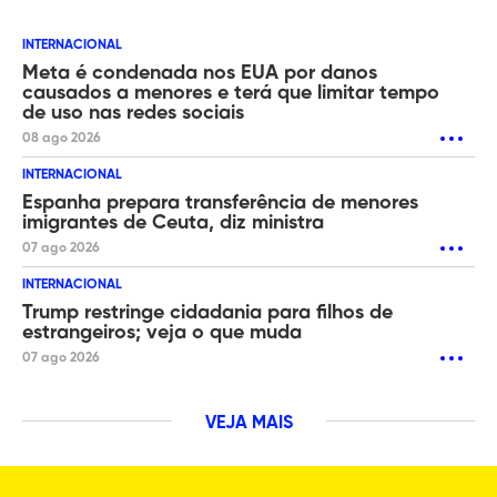
INTERNACIONAL
Meta é condenada nos EUA por danos
causados a menores e terá que limitar tempo
de uso nas redes sociais
08 ago 2026
INTERNACIONAL
Espanha prepara transferência de menores
imigrantes de Ceuta, diz ministra
07 ago 2026
INTERNACIONAL
Trump restringe cidadania para filhos de
estrangeiros; veja o que muda
07 ago 2026
VEJA MAIS