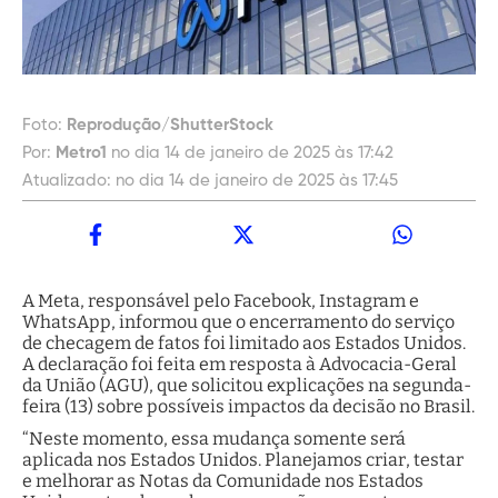
Foto:
Reprodução/ShutterStock
Por:
Metro1
no dia 14 de janeiro de 2025 às 17:42
Atualizado:
no dia 14 de janeiro de 2025 às 17:45
A Meta, responsável pelo Facebook, Instagram e
WhatsApp, informou que o encerramento do serviço
de checagem de fatos foi limitado aos Estados Unidos.
A declaração foi feita em resposta à Advocacia-Geral
da União (AGU), que solicitou explicações na segunda-
feira (13) sobre possíveis impactos da decisão no Brasil.
“Neste momento, essa mudança somente será
aplicada nos Estados Unidos. Planejamos criar, testar
e melhorar as Notas da Comunidade nos Estados