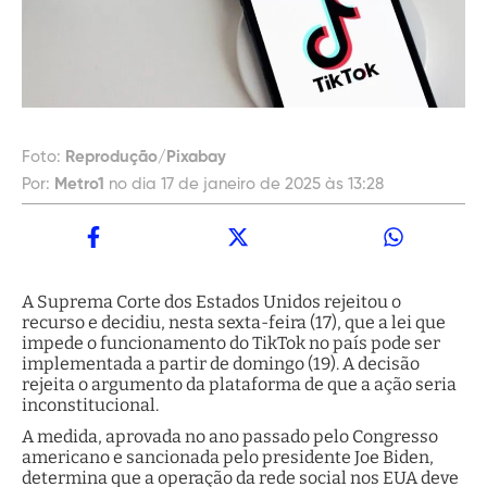
Foto:
Reprodução/Pixabay
Por:
Metro1
no dia 17 de janeiro de 2025 às 13:28
A Suprema Corte dos Estados Unidos rejeitou o
recurso e decidiu, nesta sexta-feira (17), que a lei que
impede o funcionamento do TikTok no país pode ser
implementada a partir de domingo (19). A decisão
rejeita o argumento da plataforma de que a ação seria
inconstitucional.
A medida, aprovada no ano passado pelo Congresso
americano e sancionada pelo presidente Joe Biden,
determina que a operação da rede social nos EUA deve