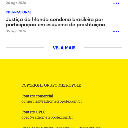
06 ago 2026
INTERNACIONAL
Justiça da Irlanda condena brasileira por
participação em esquema de prostituição
05 ago 2026
VEJA MAIS
COPYRIGHT GRUPO METROPOLE
Contato comercial
comercial@radiometropole.com.br
Contato OPEC
opec@radiometropole.com.br