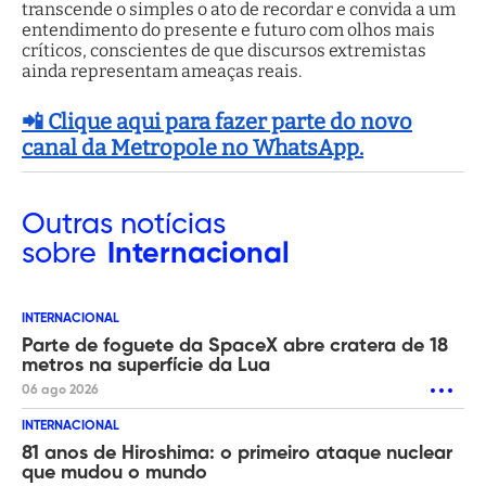
transcende o simples o ato de recordar e convida a um
entendimento do presente e futuro com olhos mais
críticos, conscientes de que discursos extremistas
ainda representam ameaças reais.
📲 Clique aqui para fazer parte do novo
canal da Metropole no WhatsApp.
Outras
notícias
sobre
Internacional
INTERNACIONAL
Parte de foguete da SpaceX abre cratera de 18
metros na superfície da Lua
06 ago 2026
INTERNACIONAL
81 anos de Hiroshima: o primeiro ataque nuclear
que mudou o mundo