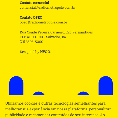
Contato comercial
comercial@radiometropole.com.br
Contato OPEC
opec@radiometropole.com.br
Rua Conde Pereira Carneiro, 226 Pernambués
CEP 41100-010 - Salvador, BA
(71) 3505-5000
Designed by
NVGO
.
Utilizamos cookies e outras tecnologias semelhantes para
melhorar sua experiência em nossa plataforma, personalizar
publicidade e recomendar conteúdos de seu interesse. Ao