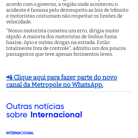
acordo com o governo, a região onde aconteceu o
acidente é famosa pelo desrespeito as leis de trânsito
e motoristas costumam não respeitar os limites de
velocidade.
"Nosso motorista cometeu um erro, dirigia muito
rápido. A maioria dos motoristas de ônibus fuma
haxixe, ópio e outras drogas na estrada. Estão
totalmente fora de controle", admitiu um dos poucos
passageiros que teve apenas ferimentos leves.
📲 Clique aqui para fazer parte do novo
canal da Metropole no WhatsApp.
Outras
notícias
sobre
Internacional
INTERNACIONAL