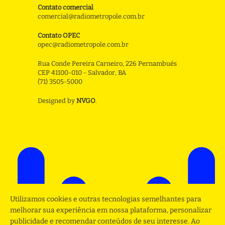
Contato comercial
comercial@radiometropole.com.br
Contato OPEC
opec@radiometropole.com.br
Rua Conde Pereira Carneiro, 226 Pernambués
CEP 41100-010 - Salvador, BA
(71) 3505-5000
Designed by
NVGO
.
Utilizamos cookies e outras tecnologias semelhantes para
melhorar sua experiência em nossa plataforma, personalizar
publicidade e recomendar conteúdos de seu interesse. Ao