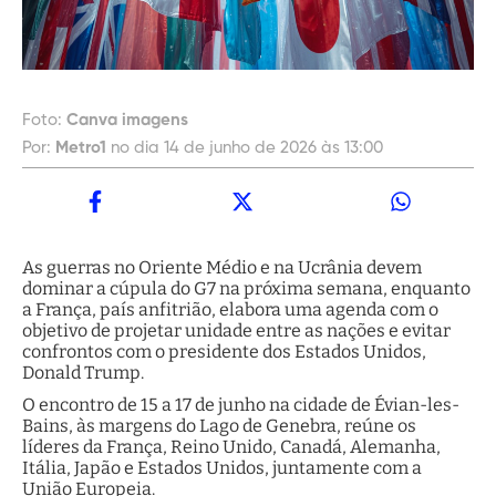
Foto:
Canva imagens
Por:
Metro1
no dia 14 de junho de 2026 às 13:00
As guerras no Oriente Médio e na Ucrânia devem
dominar a cúpula do G7 na próxima semana, enquanto
a França, país anfitrião, elabora uma agenda com o
objetivo de projetar unidade entre as nações e evitar
confrontos com o presidente dos Estados Unidos,
Donald Trump.
O encontro de 15 a 17 de junho na cidade de Évian-les-
Bains, às margens do Lago de Genebra, reúne os
líderes da França, Reino Unido, Canadá, Alemanha,
Itália, Japão e Estados Unidos, juntamente com a
União Europeia.