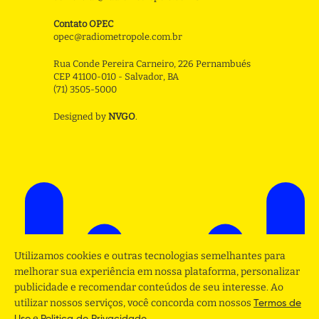
Contato OPEC
opec@radiometropole.com.br
Rua Conde Pereira Carneiro, 226 Pernambués
CEP 41100-010 - Salvador, BA
(71) 3505-5000
Designed by
NVGO
.
Utilizamos cookies e outras tecnologias semelhantes para
melhorar sua experiência em nossa plataforma, personalizar
publicidade e recomendar conteúdos de seu interesse. Ao
utilizar nossos serviços, você concorda com nossos
Termos de
e
.